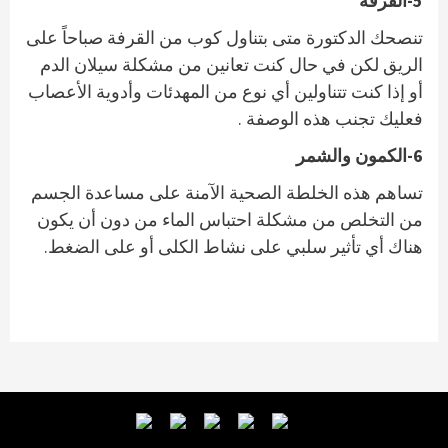
5-القرفة
تنصحك الدكتورة متى بتناول كوب من القرفة صباحاً على
الريق لكن في حال كنت تعانين من مشكلة سيلان الدم
أو إذا كنت تتناولين أي نوع من المهدئات وأدوية الأعصاب
فعليك تجنب هذه الوصفة .
6-الكمون والشمر
تساهم هذه الخلطة الصحية الآمنة على مساعدة الجسم
من التخلص من مشكلة احتباس الماء من دون أن يكون
هناك أي تأثير سلبي على نشاط الكلى أو على الضغط.