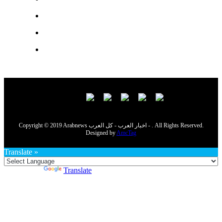
Copyright © 2019 Arabnews اخبار العرب - كل العرب - . All Rights Reserved.
Designed by
AmcTag
Translate »
Powered by
Translate