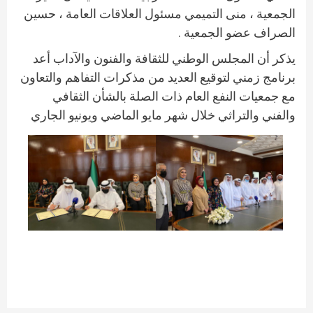
الجمعية ، منى التميمي مسئول العلاقات العامة ، حسين
الصراف عضو الجمعية .
يذكر أن المجلس الوطني للثقافة والفنون والآداب أعد
برنامج زمني لتوقيع العديد من مذكرات التفاهم والتعاون
مع جمعيات النفع العام ذات الصلة بالشأن الثقافي
والفني والتراثي خلال شهر مايو الماضي ويونيو الجاري