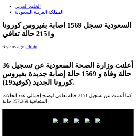
الخليج العربي
المملكة العربية السعودية
السعودية تسجل 1569 اصابة بفيروس كورونا
و2151 حالة تعافي
6 years ago
admin
أعلنت وزارة الصحة السعودية عن تسجيل 36
حالة وفاة و 1569 حالة إصابة جديدة بفيروس
كورونا الجديد (كوفيد19).
كما أعلنت عن تسجيل 2151 حالة تعافي ليصبح إجمالي عدد الحالات
المتعافية 257,269 حالة