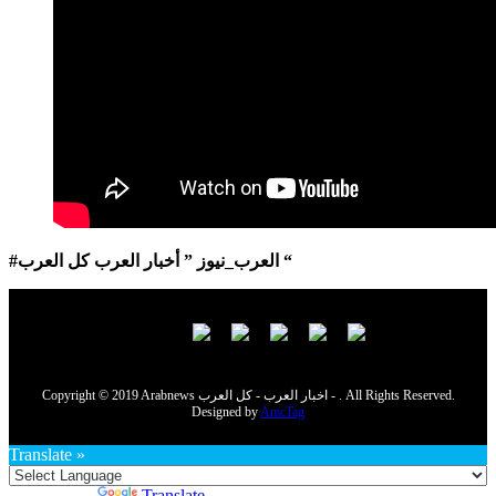
#العرب_نيوز ” أخبار العرب كل العرب “
Copyright © 2019 Arabnews اخبار العرب - كل العرب - . All Rights Reserved.
Designed by
AmcTag
Translate »
Powered by
Translate