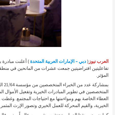
العرب نيوز
(
دبي – الإمارات العربية المتحدة
) أعلنت مبادرة 
تفاعليتين افتراضيتين جمعت عشرات من المانحين في منطقة ال
المؤثر.
بمش
المتخصصين في تطوير المبادرات الخيرية وتفعيل الأموال الم
العطاء الخاصة بهم ومواءمتها مع احتياجات المجتمع. وغطت و
الخيرية، والقيم المحركة للعمل الخيري وتصور الإرث المثمر 