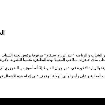
الج
 الشباب و الرياضة “عبد الرزاق سبقاق” مرفوقا برئيس لجنة الشباب و ال