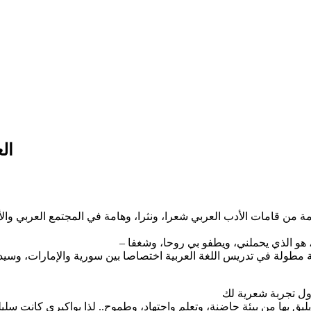
ال
قامة من قامات الأدب العربي شعرا، ونثرا، وهامة في المجتمع العربي وا
 رحلة مطولة في تدريس اللغة العربية اختصاصا بين سورية والإمارات، و