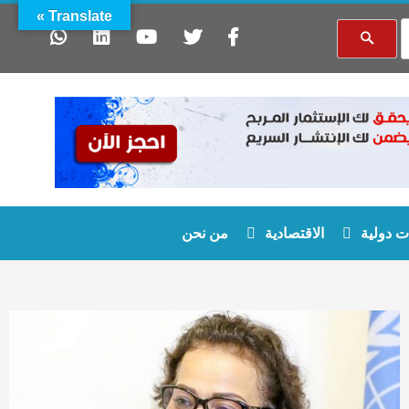
Translate »
 دولية
الاقتصادية
من نحن