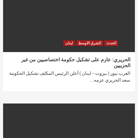
الحدث
الشرق الاوسط
لبنان
الحريري: عازم على تشكيل حكومة اختصاصيين من غير
الحزبيين
العرب نيوز ( بيروت – لبنان ) أعلن الرئيس المكلف تشكيل الحكومة
سعد الحريري عزمه…