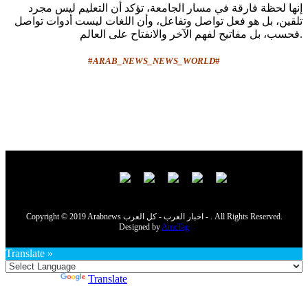
إنها لحظة فارقة في مسار الجامعة، تؤكد أن التعليم ليس مجرد
تلقين، بل هو فعل تواصل وتفاعل، وأن اللغات ليست أدوات تواصل
فحسب، بل مفاتيح لفهم الآخر والانفتاح على العالم.
#
ARAB_NEWS_NEWS_WORLD
#
Copyright © 2019 Arabnews اخبار العرب - كل العرب - . All Rights Reserved.
Designed by
AmcTag
Translate »
Powered by
Translate