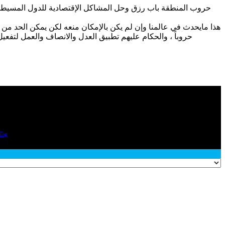
حروب المنطقة باب رزق وحل المشاكل الإقتصادية للدول المسيطرة 
هذا مايحدث في عالمنا وإن لم يكن بالإمكان منعه لكن يمكن الحد من 
حروباً ، والحكام عليهم تطبيق العدل والانصاف والعمل لتفع
Tag