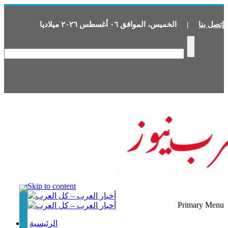
إتصل بنا
|
الخميس
،
الموافق
٠٦
أغسطس
٢٠٢٦
ميلاديا
Skip to content
Primary Menu
الرئيسية