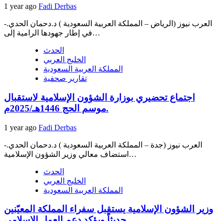
1 year ago
Fadi Derbas
العرب نيوز (الرياض – المملكة العربية السعودية ) د.دحمان الحدي.-
في إطار جهودها الرامية إلى…
الحدث
الخليج العربي
المملكة العربية السعودية
تقارير صحفية
اجتماع تحضيري بوزارة الشؤون الإسلامية لاستقبال
موسم الحج 1446هـ/2025م.
1 year ago
Fadi Derbas
العرب نيوز (جدة – المملكة العربية السعودية ) د.دحمان الحدي.-
استضاف معالي وزير الشؤون الإسلامية…
الحدث
الخليج العربي
المملكة العربية السعودية
وزير الشؤون الإسلامية يستقبل سفراء المملكة المعيّنين
حديثاً ويؤكد دعم العمل الإسلامي.