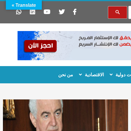
Translate »
 دولية
الاقتصادية
من نحن