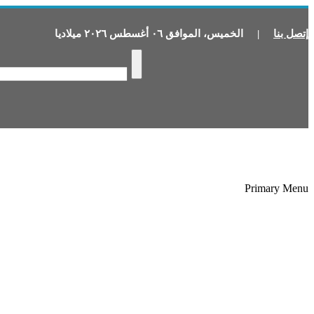
إتصل بنا
|
الخميس
،
الموافق
٠٦
أغسطس
٢٠٢٦
ميلاديا
Primary Menu