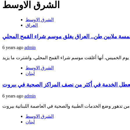
الشرق الاوسط
الشرق الاوسط
العراق
مسة ملايين طن.. العراق يغلق موسم شراء القمح المحلي
6 years ago
admin
الشرق الاوسط
لبنان
 تعطل الخدمة في أكثر من نصف المراكز الصحية في بيروت
6 years ago
admin
الشرق الاوسط
لبنان