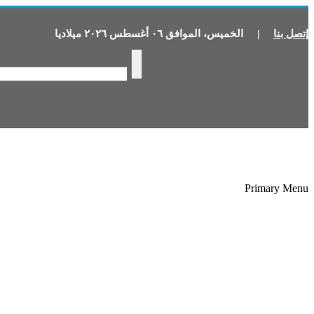
إتصل بنا
|
الخميس
،
الموافق
٠٦
أغسطس
٢٠٢٦
ميلاديا
Primary Menu