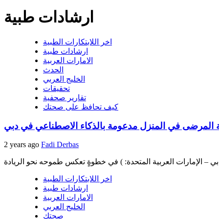
ارشادات طبية
اخر اللابتكارات الطبية
ارشادات طبية
الامارات العربية
الحدث
الخليج العربي
تحقيقات
تقارير صحفية
كيف تحافظ على صحتك
ة المرضى في المنزل مدعومة بالذكاء الاصطناعي في دبي
2 years ago
Fadi Derbas
اخر اللابتكارات الطبية
ارشادات طبية
الامارات العربية
الخليج العربي
صحتك