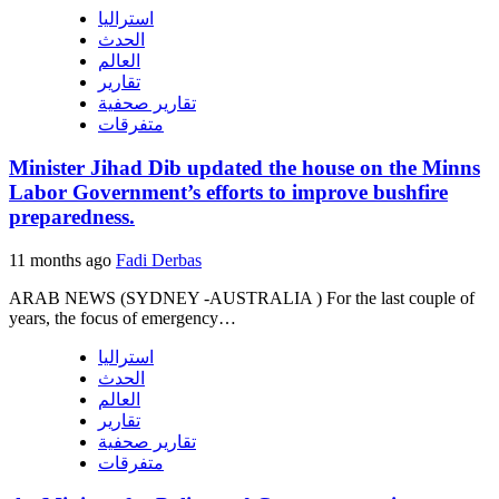
استراليا
الحدث
العالم
تقارير
تقارير صحفية
متفرقات
Minister Jihad Dib updated the house on the Minns
Labor Government’s efforts to improve bushfire
preparedness.
11 months ago
Fadi Derbas
ARAB NEWS (SYDNEY -AUSTRALIA ) For the last couple of
years, the focus of emergency…
استراليا
الحدث
العالم
تقارير
تقارير صحفية
متفرقات